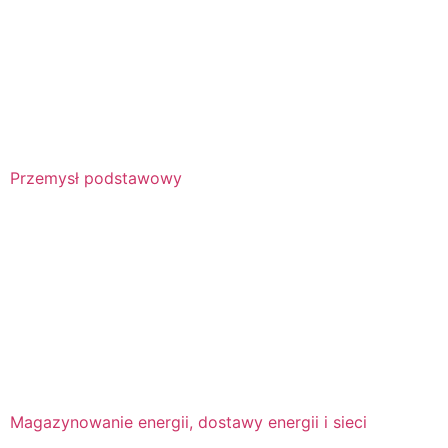
Przemysł podstawowy
Magazynowanie energii, dostawy energii i sieci