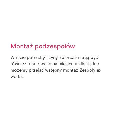
Montaż podzespołów
W razie potrzeby szyny zbiorcze mogą być
również montowane na miejscu u klienta lub
możemy przejąć wstępny montaż Zespoły ex
works.