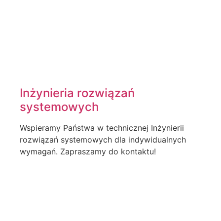
Inżynieria rozwiązań
systemowych
Wspieramy Państwa w technicznej Inżynierii
rozwiązań systemowych dla indywidualnych
wymagań. Zapraszamy do kontaktu!