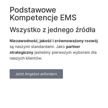
Podstawowe
Kompetencje EMS
Wszystko z jednego źródła
Niezawodność, jakość i zrównoważony rozwój
są naszymi standardami.
Jako
partner
strategiczny
jesteśmy pierwszym wyborem dla
naszych klientów.
Jetzt Angebot anfordern