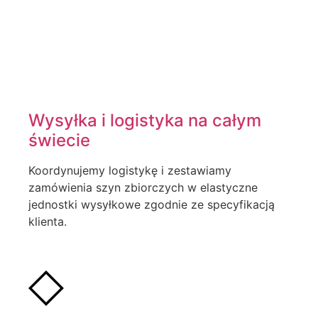
Wysyłka i logistyka na całym
świecie
Koordynujemy logistykę i zestawiamy
zamówienia szyn zbiorczych w elastyczne
jednostki wysyłkowe zgodnie ze specyfikacją
klienta.