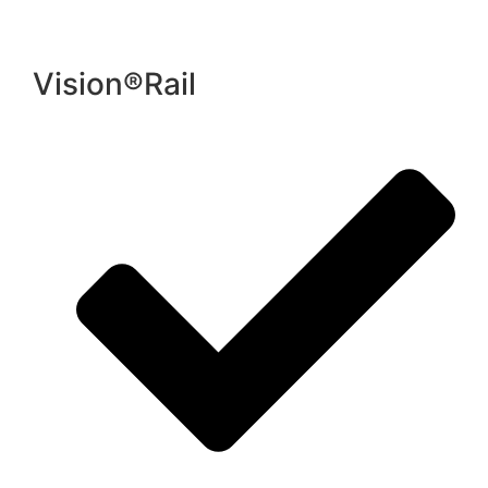
Vision®Rail