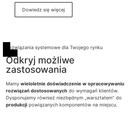
Dowiedz się więcej
Rozwiązania systemowe dla Twojego rynku
Odkryj możliwe
zastosowania
Mamy
wieloletnie doświadczenie w opracowywaniu
rozwiązań dostosowanych
do wymagań klientów.
Dysponujemy również niezbędnym „warsztatem” do
produkcji
powiązanych komponentów na miejscu.