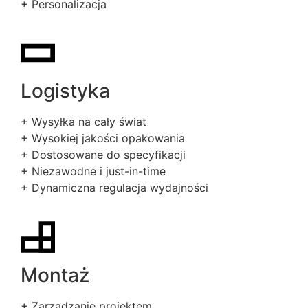
+ Personalizacja
Logistyka
+ Wysyłka na cały świat
+ Wysokiej jakości opakowania
+ Dostosowane do specyfikacji
+ Niezawodne i just-in-time
+ Dynamiczna regulacja wydajności
Montaż
+ Zarządzanie projektem