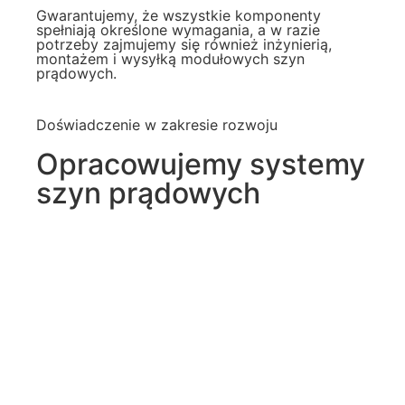
Gwarantujemy, że wszystkie komponenty
spełniają określone wymagania, a w razie
potrzeby zajmujemy się również inżynierią,
montażem i wysyłką modułowych szyn
prądowych.
Doświadczenie w zakresie rozwoju
Opracowujemy systemy
szyn prądowych