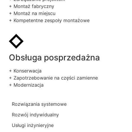
+ Montaż fabryczny
+ Montaż na miejscu
+ Kompetentne zespoły montażowe
Obsługa posprzedażna
+ Konserwacja
+ Zapotrzebowanie na części zamienne
+ Modernizacja
Rozwiązania systemowe
Rozwój indywidualny
Usługi inżynieryjne