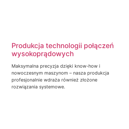
Produkcja technologii połączeń
wysokoprądowych
Maksymalna precyzja dzięki know-how i
nowoczesnym maszynom – nasza produkcja
profesjonalnie wdraża również złożone
rozwiązania systemowe.