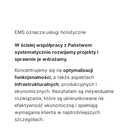
EMS oznacza usługi holistyczne
W ścisłej współpracy z Państwem
systematycznie rozwijamy projekty i
sprawnie je wdrażamy.
Koncentrujemy się na
optymalizacji
funkcjonalności
, a także aspektach
infrastrukturalnych
, produkcyjnych i
ekonomicznych. Rezultatem są indywidualne
rozwiązania, które są ukierunkowane na
efektywność ekonomiczną i spełniają
wymagania klienta w najdrobniejszych
szczegółach.