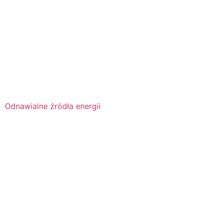
Odnawialne źródła energii