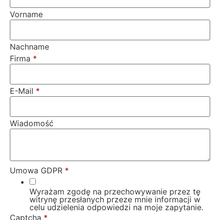
Vorname
Nachname
Firma
*
E-Mail
*
Wiadomość
Umowa GDPR
*
Wyrażam zgodę na przechowywanie przez tę
witrynę przesłanych przeze mnie informacji w
celu udzielenia odpowiedzi na moje zapytanie.
Captcha
*