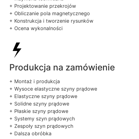
+ Projektowanie przekrojów
+ Obliczanie pola magnetycznego
+ Konstrukcja i tworzenie rysunków
+ Ocena wykonalności
Produkcja na zamówienie
+ Montaż i produkcja
+ Wysoce elastyczne szyny prądowe
+ Elastyczne szyny prądowe
+ Solidne szyny prądowe
+ Płaskie szyny prądowe
+ Systemy szyn prądowych
+ Zespoły szyn prądowych
+ Dalsza obróbka