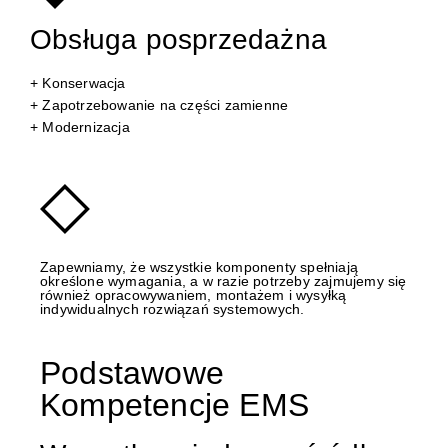
Obsługa posprzedażna
+ Konserwacja
+ Zapotrzebowanie na części zamienne
+ Modernizacja
Zapewniamy, że wszystkie komponenty spełniają
określone wymagania, a w razie potrzeby zajmujemy się
również opracowywaniem, montażem i wysyłką
indywidualnych rozwiązań systemowych.
Podstawowe
Kompetencje EMS