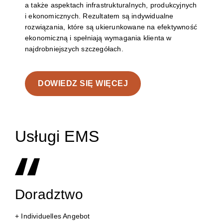
a także aspektach
infrastrukturalnych
, produkcyjnych
i ekonomicznych. Rezultatem są indywidualne
rozwiązania, które są ukierunkowane na efektywność
ekonomiczną i spełniają wymagania klienta w
najdrobniejszych szczegółach.
DOWIEDZ SIĘ WIĘCEJ
Usługi EMS
Doradztwo
+ Individuelles Angebot