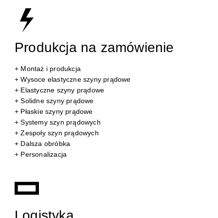
Produkcja na zamówienie
+ Montaż i produkcja
+ Wysoce elastyczne szyny prądowe
+ Elastyczne szyny prądowe
+ Solidne szyny prądowe
+ Płaskie szyny prądowe
+ Systemy szyn prądowych
+ Zespoły szyn prądowych
+ Dalsza obróbka
+ Personalizacja
Logistyka