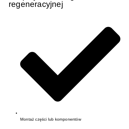
regeneracyjnej
Montaż części lub komponentów