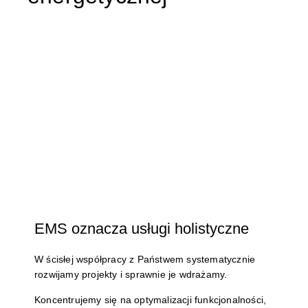
EMS oznacza usługi holistyczne
W ścisłej współpracy z Państwem systematycznie
rozwijamy projekty i sprawnie je wdrażamy.
Koncentrujemy się na
optymalizacji funkcjonalności
,