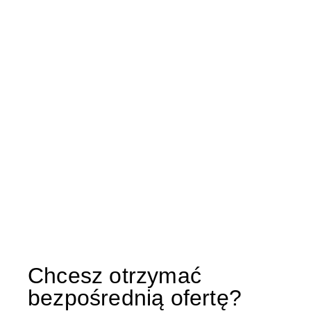
Chcesz otrzymać
bezpośrednią ofertę?