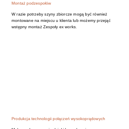
Montaż podzespołów
W razie potrzeby szyny zbiorcze mogą być również
montowane na miejscu u klienta lub możemy przejąć
wstępny montaż Zespoły ex works.
Produkcja technologii połączeń wysokoprądowych