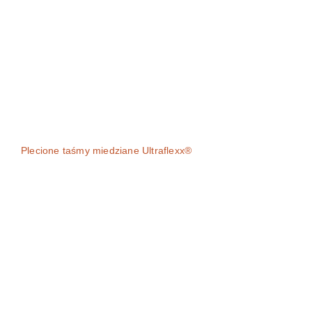
Plecione taśmy miedziane Ultraflexx®