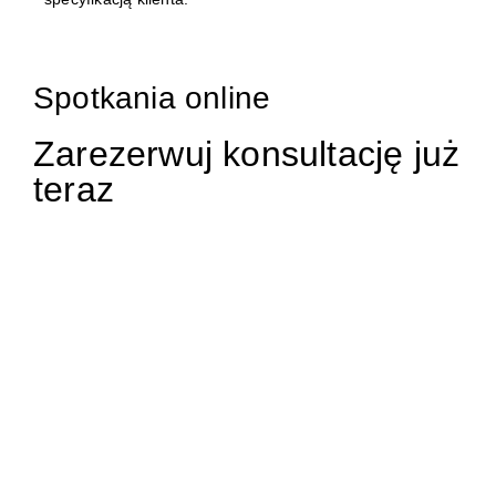
Spotkania online
Zarezerwuj konsultację już
teraz