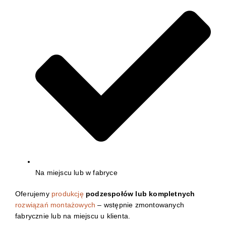
Na miejscu lub w fabryce
Oferujemy
produkcję
podzespołów lub kompletnych
rozwiązań montażowych
– wstępnie zmontowanych
fabrycznie lub na miejscu u klienta.