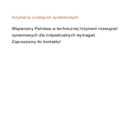
Inżynieria rozwiązań systemowych
Wspieramy Państwa w technicznej Inżynierii rozwiązań
systemowych dla indywidualnych wymagań.
Zapraszamy do kontaktu!