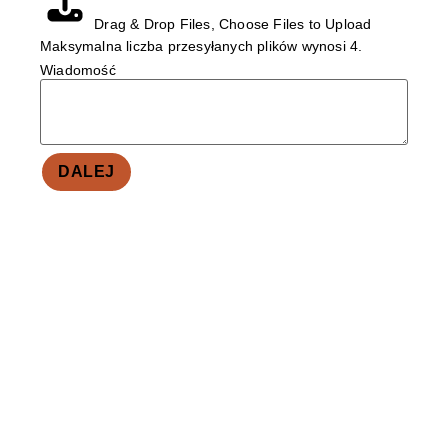
Drag & Drop Files,
Choose Files to Upload
Maksymalna liczba przesyłanych plików wynosi 4.
Wiadomość
DALEJ