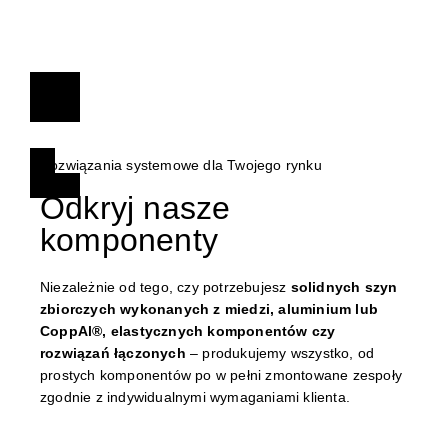
Rozwiązania systemowe dla Twojego rynku
Odkryj nasze
komponenty
Niezależnie od tego, czy potrzebujesz
solidnych szyn
zbiorczych wykonanych z miedzi, aluminium lub
CoppAl®, elastycznych komponentów czy
rozwiązań łączonych
– produkujemy wszystko, od
prostych komponentów po w pełni zmontowane zespoły
zgodnie z indywidualnymi wymaganiami klienta.