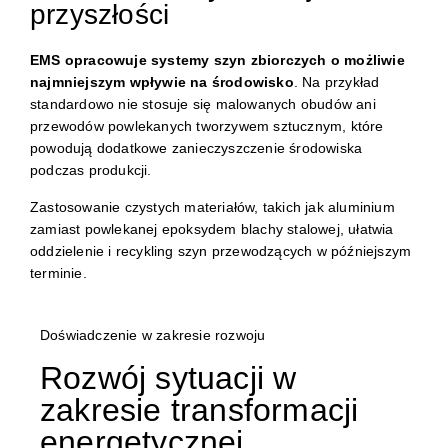
przyszłości
EMS opracowuje systemy szyn zbiorczych o możliwie
najmniejszym wpływie na środowisko
. Na przykład
standardowo nie stosuje się malowanych obudów ani
przewodów powlekanych tworzywem sztucznym, które
powodują dodatkowe zanieczyszczenie środowiska
podczas produkcji.
Zastosowanie czystych materiałów, takich jak aluminium
zamiast powlekanej epoksydem blachy stalowej, ułatwia
oddzielenie i recykling szyn przewodzących w późniejszym
terminie.
Doświadczenie w zakresie rozwoju
Rozwój sytuacji w
zakresie transformacji
energetycznej