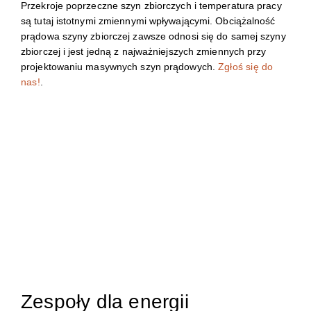
Przekroje poprzeczne szyn zbiorczych i temperatura pracy
są tutaj istotnymi zmiennymi wpływającymi. Obciążalność
prądowa szyny zbiorczej zawsze odnosi się do samej szyny
zbiorczej i jest jedną z najważniejszych zmiennych przy
projektowaniu masywnych szyn prądowych.
Zgłoś się do
nas!
.
Zespoły dla energii