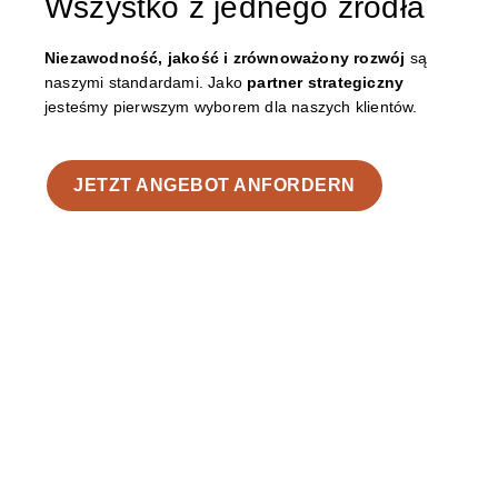
Wszystko z jednego źródła
Niezawodność, jakość i zrównoważony rozwój
są
naszymi standardami.
Jako
partner strategiczny
jesteśmy pierwszym wyborem dla naszych klientów.
JETZT ANGEBOT ANFORDERN