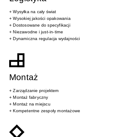
+ Wysyłka na cały świat
+ Wysokiej jakości opakowania
+ Dostosowane do specyfikacji
+ Niezawodne i just-in-time
+ Dynamiczna regulacja wydajności
Montaż
+ Zarządzanie projektem
+ Montaż fabryczny
+ Montaż na miejscu
+ Kompetentne zespoły montażowe