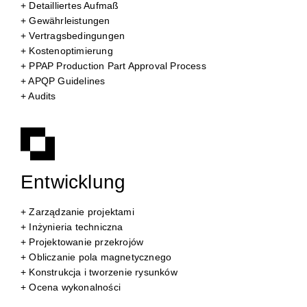
+ Detailliertes Aufmaß
+ Gewährleistungen
+ Vertragsbedingungen
+ Kostenoptimierung
+ PPAP Production Part Approval Process
+ APQP Guidelines
+ Audits
Entwicklung
+ Zarządzanie projektami
+ Inżynieria techniczna
+ Projektowanie przekrojów
+ Obliczanie pola magnetycznego
+ Konstrukcja i tworzenie rysunków
+ Ocena wykonalności