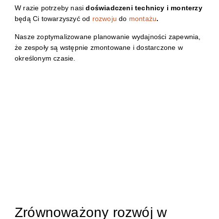
W razie potrzeby nasi
doświadczeni technicy i monterzy
będą Ci towarzyszyć od
rozwoju
do
montażu
.
Nasze zoptymalizowane planowanie wydajności zapewnia,
że zespoły są wstępnie zmontowane i dostarczone w
określonym czasie.
Zrównoważony rozwój w