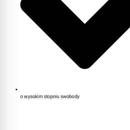
o wysokim stopniu swobody