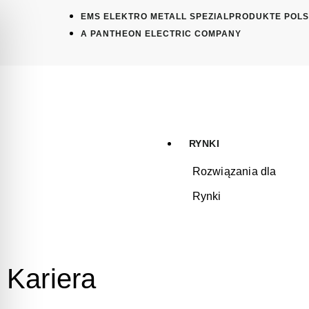
EMS ELEKTRO METALL SPEZIALPRODUKTE POL
A PANTHEON ELECTRIC COMPANY
RYNKI
Rozwiązania dla
Rynki
Kariera