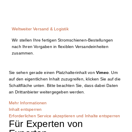
Weltweiter Versand & Logistik
Wir stellen Ihre fertigen Stromschienen-Bestellungen
nach Ihren Vorgaben in flexiblen Versandeinheiten
zusammen.
Sie sehen gerade einen Platzhalterinhalt von
Vimeo
. Um
auf den eigentlichen Inhalt zuzugreifen, klicken Sie auf die
Schaltfläche unten. Bitte beachten Sie, dass dabei Daten
an Drittanbieter weitergegeben werden.
Mehr Informationen
Inhalt entsperren
Erforderlichen Service akzeptieren und Inhalte entsperren
Für Experten von