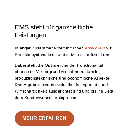
EMS steht für ganzheitliche
Leistungen
In enger Zusammenarbeit mit Ihnen
entwickeln
wir
Projekte systematisch und setzen sie effizient um.
Dabei steht die Optimierung der Funktionalität
ebenso im Vordergrund
wie infrastrukturelle,
produktionstechnische und ökonomische Aspekte
.
Das Ergebnis sind individuelle Lösungen, die auf
Wirtschaftlichkeit ausgerichtet sind und bis ins Detail
dem Kundenwunsch entsprechen.
MEHR ERFAHREN