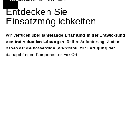
Entdecken Sie
Einsatzmöglichkeiten
Wir verfügen über
jahrelange Erfahrung in der Entwicklung
von individuellen Lösungen
für Ihre Anforderung. Zudem
haben wir die notwendige „Werkbank“ zur
Fertigung
der
dazugehörigen Komponenten vor Ort.