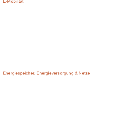
E-Mobilität
Energiespeicher, Energieversorgung & Netze