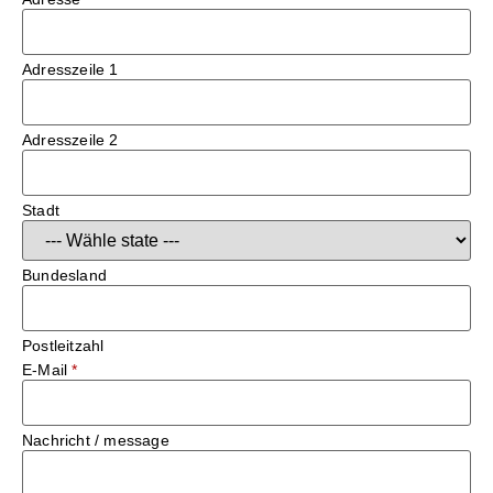
Adresszeile 1
Adresszeile 2
Stadt
Bundesland
Postleitzahl
E-Mail
*
Nachricht / message