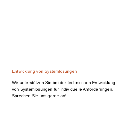
Entwicklung von Systemlösungen
Wir unterstützen Sie bei der technischen Entwicklung
von Systemlösungen für individuelle Anforderungen.
Sprechen Sie uns gerne an!