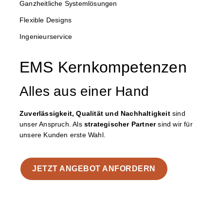
Ganzheitliche Systemlösungen
Flexible Designs
Ingenieurservice
EMS Kernkompetenzen
Alles aus einer Hand
Zuverlässigkeit, Qualität und Nachhaltigkeit
sind
unser Anspruch.
Als
strategischer Partner
sind wir für
unsere Kunden erste Wahl.
JETZT ANGEBOT ANFORDERN