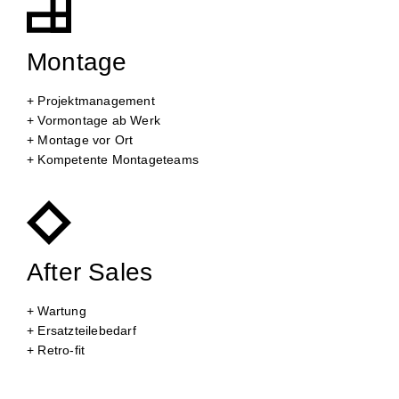
Montage
+ Projektmanagement
+ Vormontage ab Werk
+ Montage vor Ort
+ Kompetente Montageteams
After Sales
+ Wartung
+ Ersatzteilebedarf
+ Retro-fit