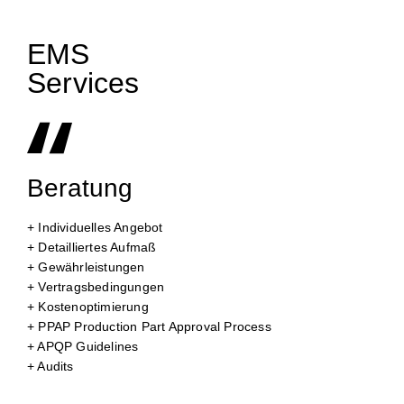
EMS
Services
Beratung
+ Individuelles Angebot
+ Detailliertes Aufmaß
+ Gewährleistungen
+ Vertragsbedingungen
+ Kostenoptimierung
+ PPAP Production Part Approval Process
+ APQP Guidelines
+ Audits