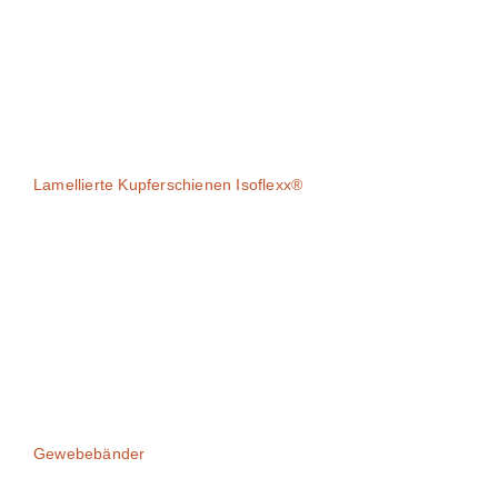
Lamellierte Kupferschienen​ Isoflexx®
Gewebebänder