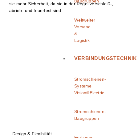
Baugruppen
sie mehr Sicherheit, da sie in der Regel verschleiß-,
abrieb- und feuerfest sind.
Weltweiter
Versand
&
Logistik
VERBINDUNGSTECHNIK
Stromschienen-
Systeme
Vision®Electric
Stromschienen-
Baugruppen
Design & Flexibilität
Fertigung