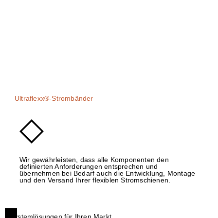
Ultraflexx®-Strombänder
Wir gewährleisten, dass alle Komponenten den
definierten Anforderungen entsprechen und
übernehmen bei Bedarf auch die Entwicklung, Montage
und den Versand Ihrer flexiblen Stromschienen.
Systemlösungen für Ihren Markt