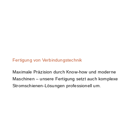
Fertigung von Verbindungstechnik
Maximale Präzision durch Know-how und moderne
Maschinen – unsere Fertigung setzt auch komplexe
Stromschienen-Lösungen professionell um.