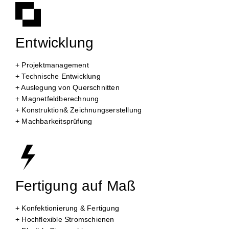
Entwicklung
+ Projektmanagement
+ Technische Entwicklung
+ Auslegung von Querschnitten
+ Magnetfeldberechnung
+ Konstruktion& Zeichnungserstellung
+ Machbarkeitsprüfung
Fertigung auf Maß
+ Konfektionierung & Fertigung
+ Hochflexible Stromschienen