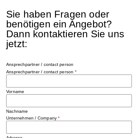
Sie haben Fragen oder
benötigen ein Angebot?
Dann kontaktieren Sie uns
jetzt:
Ansprechpartner / contact person
Ansprechpartner / contact person
*
Vorname
Nachname
Unternehmen / Company
*
Adresse