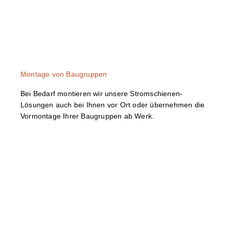
Montage von Baugruppen
Bei Bedarf montieren wir unsere Stromschienen-
Lösungen auch bei Ihnen vor Ort oder übernehmen die
Vormontage Ihrer Baugruppen ab Werk.