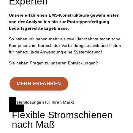
Experten
Unsere erfahrenen EMS-Konstrukteure gewährleisten
von der Analyse bis hin zur Prototypenfertigung
bedarfsgerechte Ergebnisse.
So haben wir haben mehr als zwei Jahrzehnte technische
Kompetenz im Bereich der Verbindungstechnik und finden
für nahezu jede Anwendung eine Systemlösung!
Sie haben Fragen zu unseren Entwicklungen?
MEHR ERFAHREN
Systemlösungen für Ihren Markt
Flexible Stromschienen
nach Maß