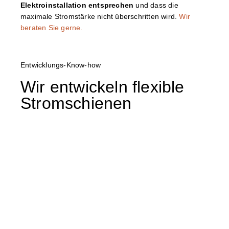
Elektroinstallation entsprechen
und dass die
maximale Stromstärke nicht überschritten wird.
Wir
beraten Sie gerne.
Entwicklungs-Know-how
Wir entwickeln flexible
Stromschienen