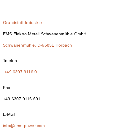
Grundstoff-Industrie
EMS Elektro Metall Schwanenmühle GmbH
Schwanenmühle, D-66851 Horbach
Telefon
+49 6307 9116 0
Fax
+49 6307 9116 691
E-Mail
info@ems-power.com