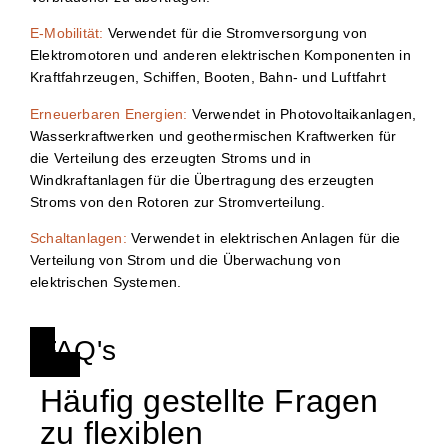
E-Mobilität:
Verwendet für die Stromversorgung von
Elektromotoren und anderen elektrischen Komponenten in
Kraftfahrzeugen, Schiffen, Booten, Bahn- und Luftfahrt
Erneuerbaren Energien:
Verwendet in Photovoltaikanlagen,
Wasserkraftwerken und geothermischen Kraftwerken für
die Verteilung des erzeugten Stroms und in
Windkraftanlagen für die Übertragung des erzeugten
Stroms von den Rotoren zur Stromverteilung.
Schaltanlagen:
Verwendet in elektrischen Anlagen für die
Verteilung von Strom und die Überwachung von
elektrischen Systemen.
FAQ's
Häufig gestellte Fragen
zu flexiblen