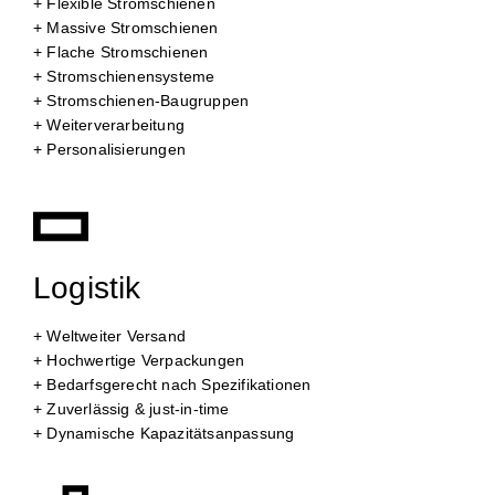
+ Flexible Stromschienen
+ Massive Stromschienen
+ Flache Stromschienen
+ Stromschienensysteme
+ Stromschienen-Baugruppen
+ Weiterverarbeitung
+ Personalisierungen
Logistik
+ Weltweiter Versand
+ Hochwertige Verpackungen
+ Bedarfsgerecht nach Spezifikationen
+ Zuverlässig & just-in-time
+ Dynamische Kapazitätsanpassung