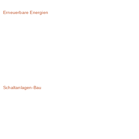
Erneuerbare Energien
Schaltanlagen-Bau