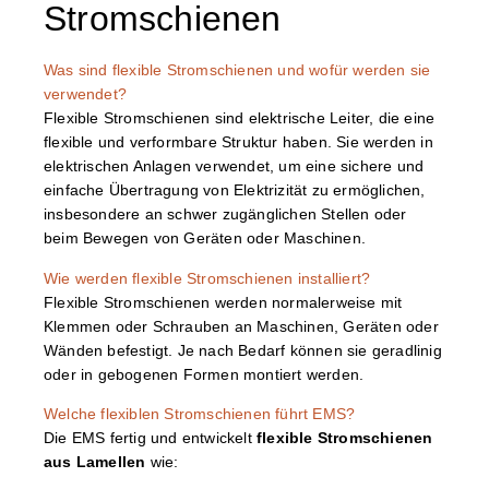
Stromschienen
Was sind flexible Stromschienen und wofür werden sie
verwendet?
Flexible Stromschienen sind elektrische Leiter, die eine
flexible und verformbare Struktur haben. Sie werden in
elektrischen Anlagen verwendet, um eine sichere und
einfache Übertragung von Elektrizität zu ermöglichen,
insbesondere an schwer zugänglichen Stellen oder
beim Bewegen von Geräten oder Maschinen.
Wie werden flexible Stromschienen installiert?
Flexible Stromschienen werden normalerweise mit
Klemmen oder Schrauben an Maschinen, Geräten oder
Wänden befestigt. Je nach Bedarf können sie geradlinig
oder in gebogenen Formen montiert werden.
Welche flexiblen Stromschienen führt EMS?
Die EMS fertig und entwickelt
flexible Stromschienen
aus Lamellen
wie: