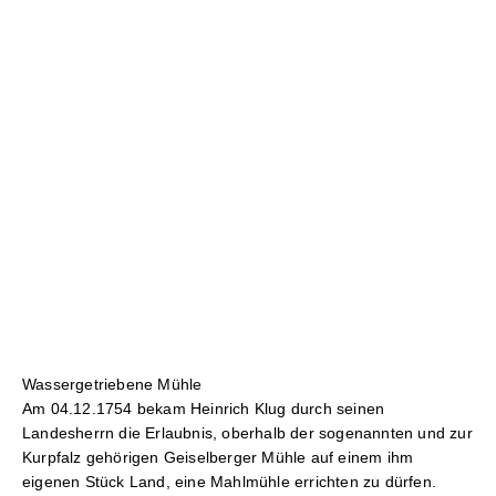
Wassergetriebene Mühle
Am 04.12.1754 bekam Heinrich Klug durch seinen
Landesherrn die Erlaubnis, oberhalb der sogenannten und zur
Kurpfalz gehörigen Geiselberger Mühle auf einem ihm
eigenen Stück Land, eine Mahlmühle errichten zu dürfen.