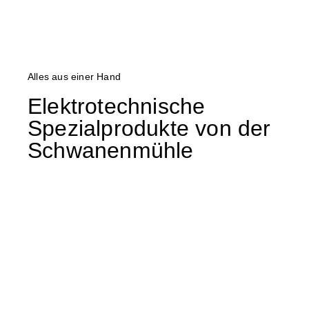
Alles aus einer Hand
Elektrotechnische
Spezialprodukte von der
Schwanenmühle