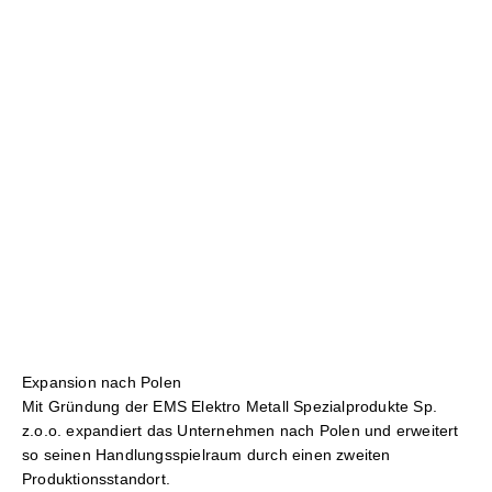
Expansion nach Polen
Mit Gründung der EMS Elektro Metall Spezialprodukte Sp.
z.o.o. expandiert das Unternehmen nach Polen und erweitert
so seinen Handlungsspielraum durch einen zweiten
Produktionsstandort.