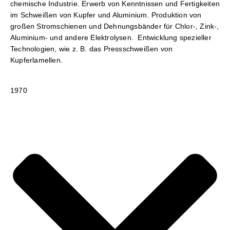
chemische Industrie. Erwerb von Kenntnissen und Fertigkeiten
im Schweißen von Kupfer und Aluminium. Produktion von
großen Stromschienen und Dehnungsbänder für Chlor-, Zink-,
Aluminium- und andere Elektrolysen. Entwicklung spezieller
Technologien, wie z. B. das Pressschweißen von
Kupferlamellen.
1970