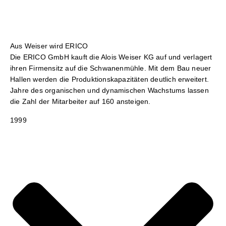
Aus Weiser wird ERICO
Die ERICO GmbH kauft die Alois Weiser KG auf und verlagert
ihren Firmensitz auf die Schwanenmühle. Mit dem Bau neuer
Hallen werden die Produktionskapazitäten deutlich erweitert.
Jahre des organischen und dynamischen Wachstums lassen
die Zahl der Mitarbeiter auf 160 ansteigen.
1999