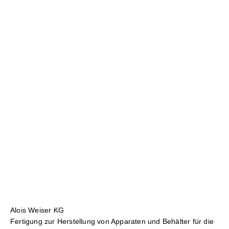
Alois Weiser KG
Fertigung zur Herstellung von Apparaten und Behälter für die