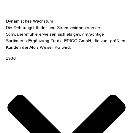
Dynamisches Wachstum
Die Dehnungsbänder und Stromschienen von der
Schwanenmühle erweisen sich als gewinnträchtige
Sortiments-Ergänzung für die ERICO GmbH, die zum größten
Kunden der Alois Weiser KG wird.
1980