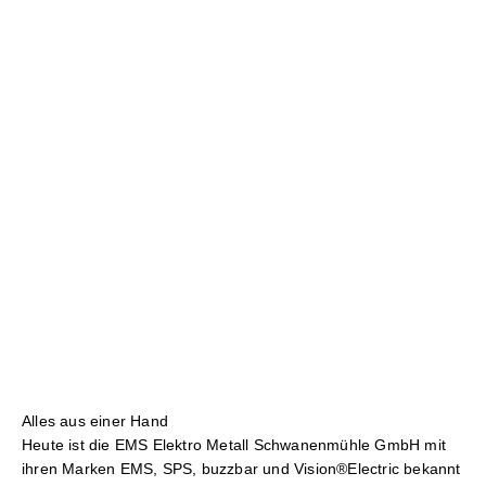
Alles aus einer Hand
Heute ist die EMS Elektro Metall Schwanenmühle GmbH mit
ihren Marken EMS, SPS, buzzbar und Vision®Electric bekannt