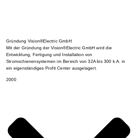
Gründung Vision®Electric GmbH
Mit der Gründung der Vision®Electric GmbH wird die
Entwicklung, Fertigung und Installation von
Stromschienensystemen im Bereich von 32A bis 300 k.A. in
ein eigenständiges Profit Center ausgelagert.
2000