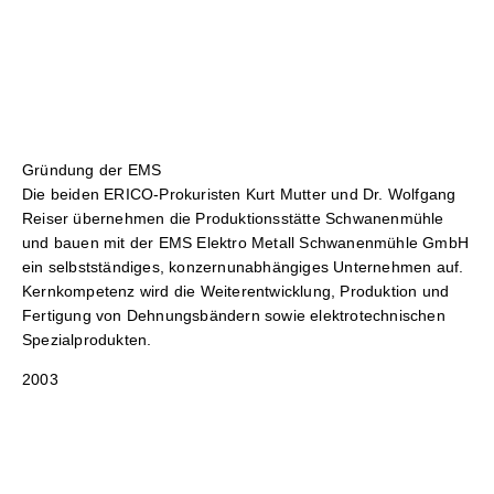
Gründung der EMS
Die beiden ERICO-Prokuristen Kurt Mutter und Dr. Wolfgang
Reiser übernehmen die Produktionsstätte Schwanenmühle
und bauen mit der EMS Elektro Metall Schwanenmühle GmbH
ein selbstständiges, konzernunabhängiges Unternehmen auf.
Kernkompetenz wird die Weiterentwicklung, Produktion und
Fertigung von Dehnungsbändern sowie elektrotechnischen
Spezialprodukten.
2003