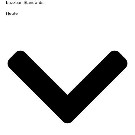
buzzbar-Standards.
Heute