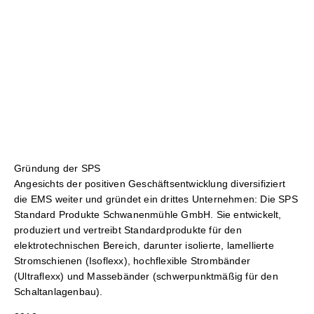
Gründung der SPS
Angesichts der positiven Geschäftsentwicklung diversifiziert
die EMS weiter und gründet ein drittes Unternehmen: Die SPS
Standard Produkte Schwanenmühle GmbH. Sie entwickelt,
produziert und vertreibt Standardprodukte für den
elektrotechnischen Bereich, darunter isolierte, lamellierte
Stromschienen (Isoflexx), hochflexible Strombänder
(Ultraflexx) und Massebänder (schwerpunktmäßig für den
Schaltanlagenbau).