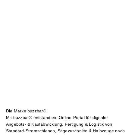
Die Marke buzzbar®
Mit buzzbar® entstand ein Online-Portal für digitaler
Angebots- & Kaufabwicklung, Fertigung & Logistik von
Standard-Stromschienen, Sägezuschnitte & Halbzeuge nach