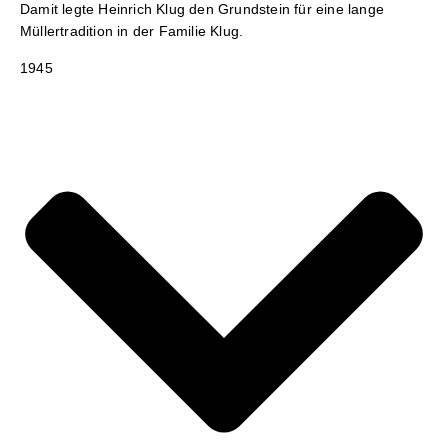
Damit legte Heinrich Klug den Grundstein für eine lange
Müllertradition in der Familie Klug.
1945