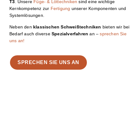
T3
. Unsere
Füge- & Löttechniken
sind eine wichtige
Kernkompetenz zur
Fertigung
unserer Komponenten und
Systemlösungen.
Neben den
klassischen Schweißtechniken
bieten wir bei
Bedarf auch diverse
Spezialverfahren
an –
sprechen Sie
uns an!
SPRECHEN SIE UNS AN