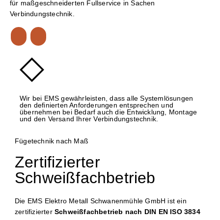
für maßgeschneiderten Fullservice in Sachen
Verbindungstechnik.
Wir bei EMS gewährleisten, dass alle Systemlösungen
den definierten Anforderungen entsprechen und
übernehmen bei Bedarf auch die Entwicklung, Montage
und den Versand Ihrer Verbindungstechnik.
Fügetechnik nach Maß
Zertifizierter
Schweißfachbetrieb
Die EMS Elektro Metall Schwanenmühle GmbH ist ein
zertifizierter
Schweißfachbetrieb
nach DIN EN ISO 3834