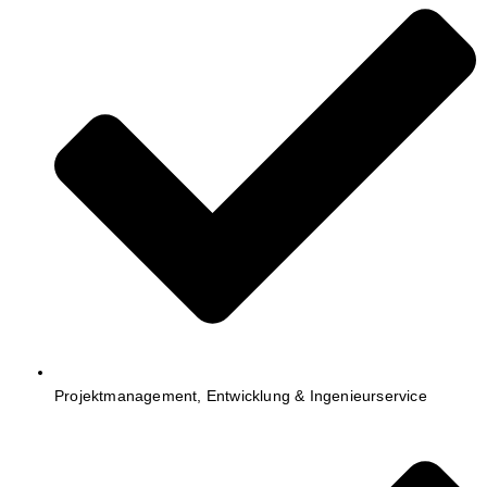
Projektmanagement, Entwicklung & Ingenieurservice