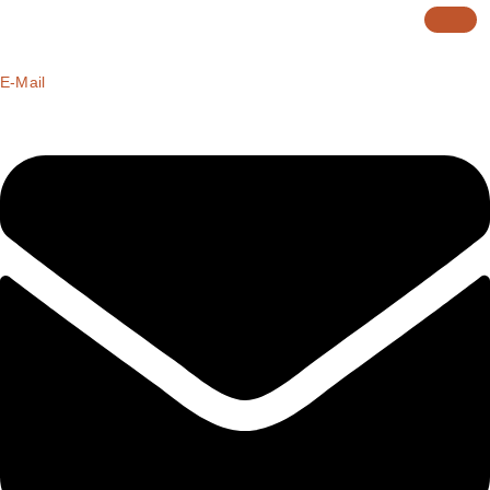
E-Mail