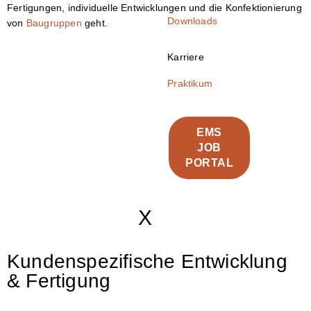
Fertigungen, individuelle Entwicklungen und die Konfektionierung
Downloads
von
Baugruppen
geht.
Karriere
Praktikum
EMS
JOB
PORTAL
X
Kundenspezifische Entwicklung
& Fertigung