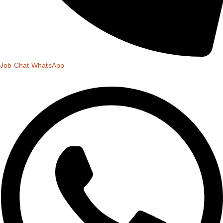
Job Chat WhatsApp