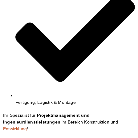
Fertigung, Logistik & Montage
Ihr Spezialist für
Projektmanagement und
Ingenieurdienstleistungen
im Bereich Konstruktion und
Entwicklung
!