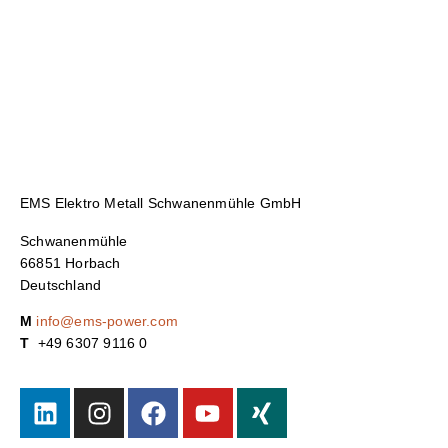
EMS Elektro Metall Schwanenmühle GmbH
Schwanenmühle
66851 Horbach
Deutschland
M
info@ems-power.com
T
+49 6307 9116 0