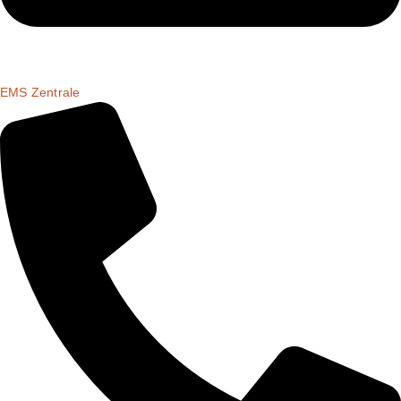
EMS Zentrale