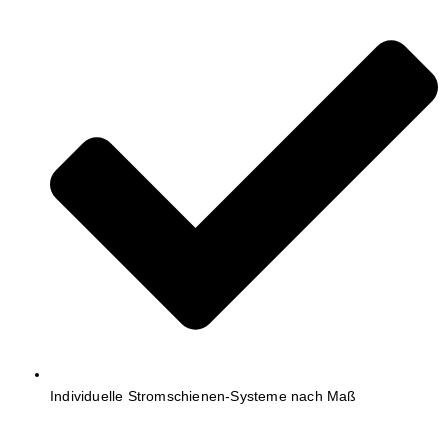
Individuelle Stromschienen-Systeme nach Maß