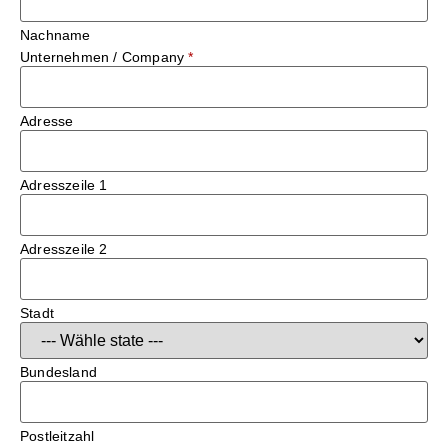
Nachname
Unternehmen / Company
*
Adresse
Adresszeile 1
Adresszeile 2
Stadt
Bundesland
Postleitzahl