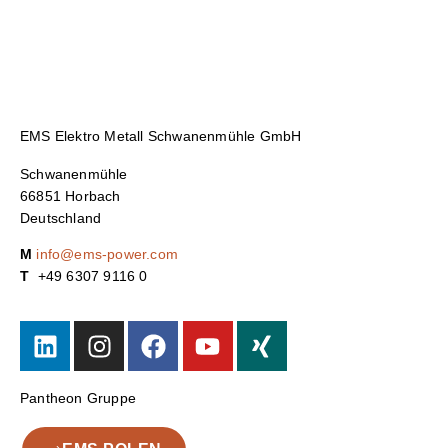
EMS Elektro Metall Schwanenmühle GmbH
Schwanenmühle
66851 Horbach
Deutschland
M
info@ems-power.com
T
+49 6307 9116 0
Pantheon Gruppe