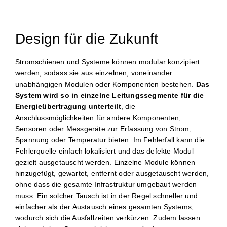
Design für die Zukunft
Stromschienen und Systeme können modular konzipiert
werden, sodass sie aus einzelnen, voneinander
unabhängigen Modulen oder Komponenten bestehen.
Das
System wird so in einzelne Leitungssegmente für die
Energieübertragung unterteilt
, die
Anschlussmöglichkeiten für andere Komponenten,
Sensoren oder Messgeräte zur Erfassung von Strom,
Spannung oder Temperatur bieten. Im Fehlerfall kann die
Fehlerquelle einfach lokalisiert und das defekte Modul
gezielt ausgetauscht werden. Einzelne Module können
hinzugefügt, gewartet, entfernt oder ausgetauscht werden,
ohne dass die gesamte Infrastruktur umgebaut werden
muss. Ein solcher Tausch ist in der Regel schneller und
einfacher als der Austausch eines gesamten Systems,
wodurch sich die Ausfallzeiten verkürzen. Zudem lassen