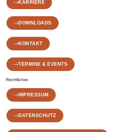
KARRIERE
DOWNLOADS
KONTAKT
TERMINE & EVENTS
Rechtliches
IMPRESSUM
DATENSCHUTZ