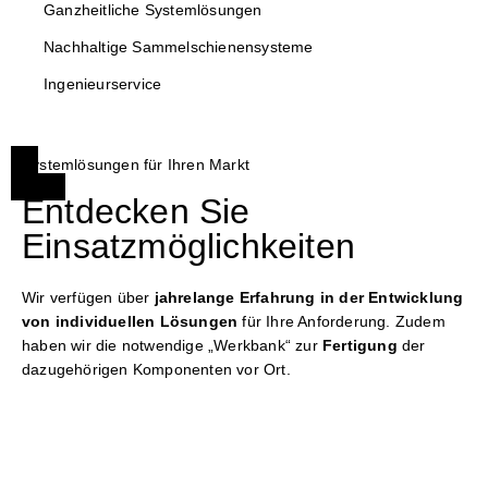
Ganzheitliche Systemlösungen
Nachhaltige Sammelschienensysteme
Ingenieurservice
Systemlösungen für Ihren Markt
Entdecken Sie
Einsatzmöglichkeiten
Wir verfügen über
jahrelange Erfahrung in der Entwicklung
von individuellen Lösungen
für Ihre Anforderung. Zudem
haben wir die notwendige „Werkbank“ zur
Fertigung
der
dazugehörigen Komponenten vor Ort.