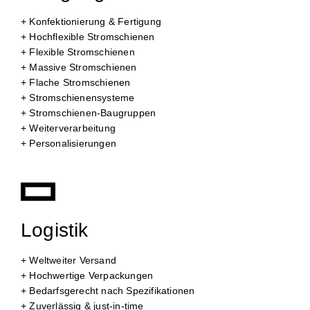
+ Konfektionierung & Fertigung
+ Hochflexible Stromschienen
+ Flexible Stromschienen
+ Massive Stromschienen
+ Flache Stromschienen
+ Stromschienensysteme
+ Stromschienen-Baugruppen
+ Weiterverarbeitung
+ Personalisierungen
Logistik
+ Weltweiter Versand
+ Hochwertige Verpackungen
+ Bedarfsgerecht nach Spezifikationen
+ Zuverlässig & just-in-time