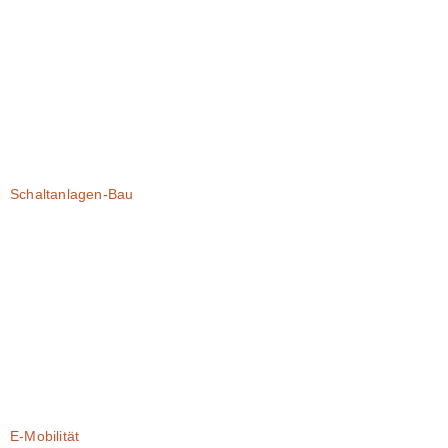
Schaltanlagen-Bau
E-Mobilität