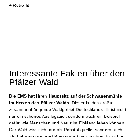
+ Retro-fit
Interessante Fakten über den
Pfälzer Wald
Die EMS hat ihren Hauptsitz auf der Schwanenmühle
im Herzen des Pfälzer Walds.
Dieser ist das größte
zusammenhängende Waldgebiet Deutschlands. Er ist nicht
nur ein schönes Ausflugsziel, sondern auch ein Beispiel
dafür, wie Menschen und Natur im Einklang leben können.
Der Wald wird nicht nur als Rohstoffquelle, sondern auch
als Lebensraum und Klimaschützer
gesehen. Er sichert