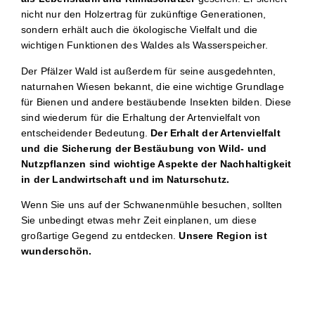
nicht nur den Holzertrag für zukünftige Generationen,
sondern erhält auch die ökologische Vielfalt und die
wichtigen Funktionen des Waldes als Wasserspeicher.
Der Pfälzer Wald ist außerdem für seine ausgedehnten,
naturnahen Wiesen bekannt, die eine wichtige Grundlage
für Bienen und andere bestäubende Insekten bilden. Diese
sind wiederum für die Erhaltung der Artenvielfalt von
entscheidender Bedeutung.
Der Erhalt der Artenvielfalt
und die Sicherung der Bestäubung von Wild- und
Nutzpflanzen sind wichtige Aspekte der Nachhaltigkeit
in der Landwirtschaft und im Naturschutz.
Wenn Sie uns auf der Schwanenmühle besuchen, sollten
Sie unbedingt etwas mehr Zeit einplanen, um diese
großartige Gegend zu entdecken.
Unsere Region ist
wunderschön.