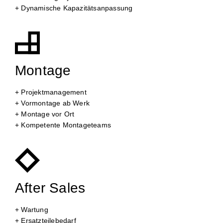
+ Dynamische Kapazitätsanpassung
Montage
+ Projektmanagement
+ Vormontage ab Werk
+ Montage vor Ort
+ Kompetente Montageteams
After Sales
+ Wartung
+ Ersatzteilebedarf