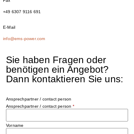
Fax
+49 6307 9116 691
E-Mail
info@ems-power.com
Sie haben Fragen oder
benötigen ein Angebot?
Dann kontaktieren Sie uns:
Ansprechpartner / contact person
Ansprechpartner / contact person
*
Vorname