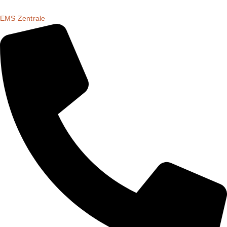
EMS Zentrale