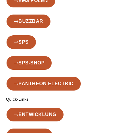
EMS POLEN
BUZZBAR
SPS
SPS-SHOP
PANTHEON ELECTRIC
Quick-Links
ENTWICKLUNG