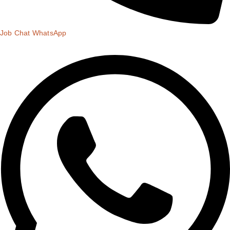
Job Chat WhatsApp