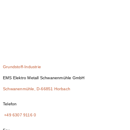
Grundstoff-Industrie
EMS Elektro Metall Schwanenmühle GmbH
Schwanenmühle, D-66851 Horbach
Telefon
+49 6307 9116 0