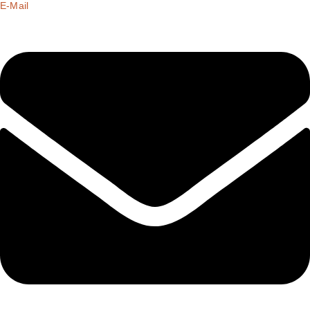
E-Mail