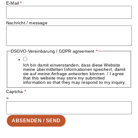
E-Mail
*
Nachricht / message
DSGVO-Vereinbarung / GDPR agreement
*
Ich bin damit einverstanden, dass diese Website
meine übermittelten Informationen speichert, damit
sie auf meine Anfrage antworten können. / I agree
that this website may store my submitted
information so that they may respond to my inquiry.
Captcha
*
=
ABSENDEN / SEND