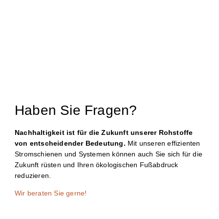
Haben Sie Fragen?
Nachhaltigkeit ist für die Zukunft unserer Rohstoffe
von entscheidender Bedeutung.
Mit unseren effizienten
Stromschienen und Systemen können auch Sie sich für die
Zukunft rüsten und Ihren ökologischen Fußabdruck
reduzieren.
Wir beraten Sie gerne!