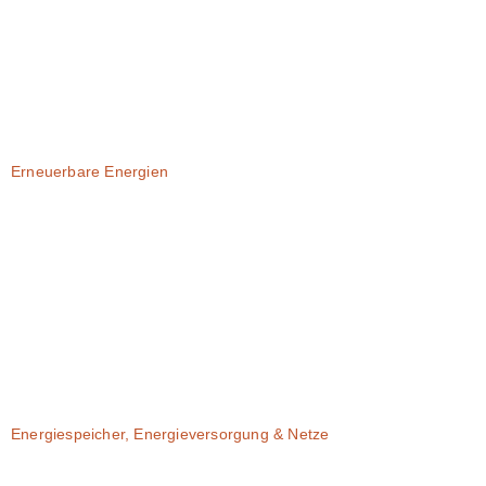
Erneuerbare Energien
Energiespeicher, Energieversorgung & Netze