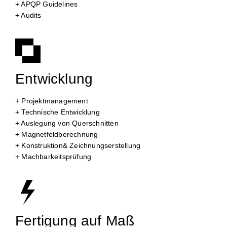
+ APQP Guidelines
+ Audits
Entwicklung
+ Projektmanagement
+ Technische Entwicklung
+ Auslegung von Querschnitten
+ Magnetfeldberechnung
+ Konstruktion& Zeichnungserstellung
+ Machbarkeitsprüfung
Fertigung auf Maß