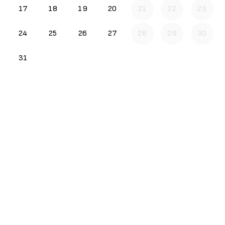
17
18
19
20
21
22
23
24
25
26
27
28
29
30
31